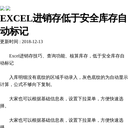
行业动态
EXCEL进销存低于安全库存自
动标记
更新时间 : 2018-12-13
Excel进销存技巧、查询功能、核算库存，低于安全库存自
动标记
入库明细没有底纹的区域手动录入，灰色底纹的为自动显示
计算，公式不够向下复制。
大家也可以根据基础信息表，设置下拉菜单，方便快速选
择。
大家也可以根据基础信息表，设置下拉菜单，方便快速选
择。