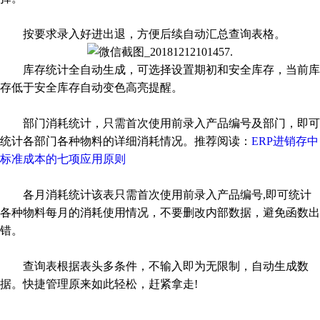
按要求录入好进出退，方便后续自动汇总查询表格。
库存统计全自动生成，可选择设置期初和安全库存，当前库
存低于安全库存自动变色高亮提醒。
部门消耗统计，只需首次使用前录入产品编号及部门，即可
统计各部门各种物料的详细消耗情况。推荐阅读：
ERP进销存中
标准成本的七项应用原则
各月消耗统计该表只需首次使用前录入产品编号,即可统计
各种物料每月的消耗使用情况，不要删改内部数据，避免函数出
错。
查询表根据表头多条件，不输入即为无限制，自动生成数
据。快捷管理原来如此轻松，赶紧拿走!