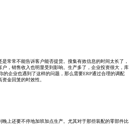
是常常不能告诉客户能否提货。搜集有效信息的时间太长了，
客户，销售收入也明显受到影响。生产多了，企业投资很大，库
你的企业也遇到了这样的问题，那么需要ERP通过合理的调配
高资金回笼的时效性。
晚上还要不停地加班加点生产。尤其对于那些装配的零部件比