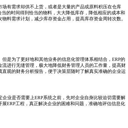
场有需求却供不上货，或者是大量的产品或原料积压在仓库
恰当的时间得到恰当的物料，大大降低库存，降低相应的成本和
次物料需求计划，减少库存资金占用，提高库存资金周转次数。
但是为了更好地和其他业务的信息化管理体系相结合，ERP的
金流进行无缝管理，极大地降低财务管理人员的工作量，提高财
成直观的财务分析报告，便于决策层随时了解真实准确的企业运
企业是否需要上ERP系统之前，先对企业自身比较迫切需要解
展ERP工程，真正解决企业的困难和问题，准确地评估信息化