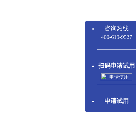
咨询热线
400-619-9527
扫码申请试用
申请试用