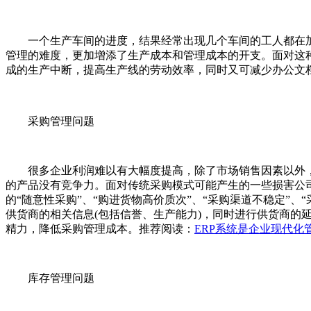
一个生产车间的进度，结果经常出现几个车间的工人都在加
管理的难度，更加增添了生产成本和管理成本的开支。面对这种
成的生产中断，提高生产线的劳动效率，同时又可减少办公文
采购管理问题
很多企业利润难以有大幅度提高，除了市场销售因素以外，
的产品没有竞争力。面对传统采购模式可能产生的一些损害公
的“随意性采购”、“购进货物高价质次”、“采购渠道不稳定”、
供货商的相关信息(包括信誉、生产能力)，同时进行供货商
精力，降低采购管理成本。推荐阅读：
ERP系统是企业现代化
库存管理问题