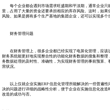
每个企业都会遇到市场需求旺盛期和平淡期，通常企业只能
里，占用了大量的资金还要承担相应的库存风险。这时，如果
风险。如果是拥有多个生产基地的集团企业，还可以实现多个
财务管理问题
在财务管理上，很多企业都已经实现了电算化管理，应该说财
财务系统能更好地实现整合性的功能化财务数据的搜集和整理
务数据处理的及时性、准确性，为实现财务管理的事前预算、
营状况。
以上仅就企业实施ERP 信息化管理所能解决的一些普遍性
决的问题进行详细的战略性分析，便于企业在实施信息化改造
改造的成功与否。