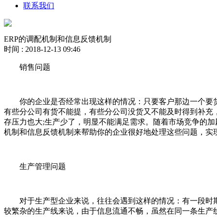
联系我们
ERP的调配机制和信息反馈机制
时间 : 2018-12-13 09:46
销售问题
你的企业是否经常出现这样的情况：只要客户那边一个要货
有些分公司有货不能提，有些分公司没货又不能及时得到补充
存压力也大;生产少了，明显不能满足需求。随着市场竞争的加
机制和信息反馈机制来帮助你的企业很好地处理这些问题，实
生产管理问题
对于生产型企业来说，往往会遇到这样的情况：有一段时期
较繁杂的生产线来说，由于信息流通不畅，虽然在同一条生产