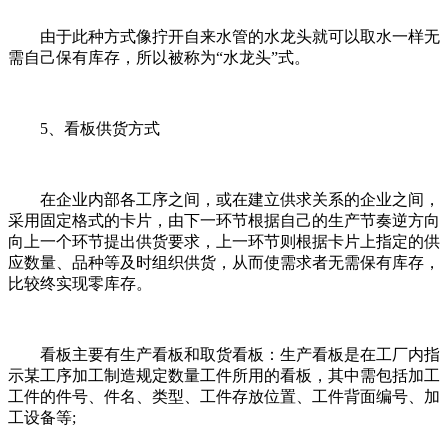
由于此种方式像拧开自来水管的水龙头就可以取水一样无
需自己保有库存，所以被称为“水龙头”式。
5、看板供货方式
在企业内部各工序之间，或在建立供求关系的企业之间，
采用固定格式的卡片，由下一环节根据自己的生产节奏逆方向
向上一个环节提出供货要求，上一环节则根据卡片上指定的供
应数量、品种等及时组织供货，从而使需求者无需保有库存，
比较终实现零库存。
看板主要有生产看板和取货看板：生产看板是在工厂内指
示某工序加工制造规定数量工件所用的看板，其中需包括加工
工件的件号、件名、类型、工件存放位置、工件背面编号、加
工设备等;