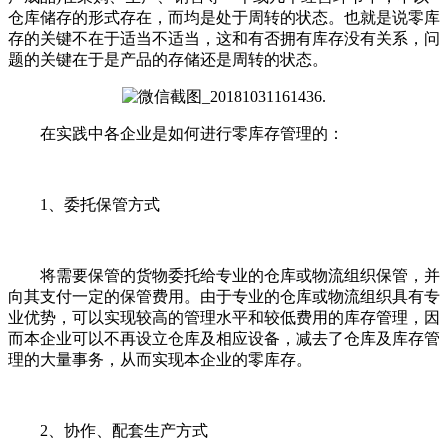
仓库储存的形式存在，而均是处于周转的状态。也就是说零库
存的关键不在于适当不适当，这和有否拥有库存没有关系，问
题的关键在于是产品的存储还是周转的状态。
在实践中各企业是如何进行零库存管理的：
1、委托保管方式
将需要保管的货物委托给专业的仓库或物流组织保管，并
向其支付一定的保管费用。由于专业的仓库或物流组织具有专
业优势，可以实现较高的管理水平和较低费用的库存管理，因
而本企业可以不再设立仓库及相应设备，减去了仓库及库存管
理的大量事务，从而实现本企业的零库存。
2、协作、配套生产方式