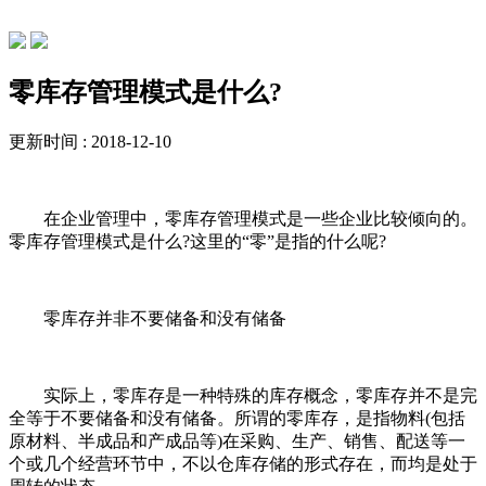
行业动态
零库存管理模式是什么?
更新时间 : 2018-12-10
在企业管理中，零库存管理模式是一些企业比较倾向的。
零库存管理模式是什么?这里的“零”是指的什么呢?
零库存并非不要储备和没有储备
实际上，零库存是一种特殊的库存概念，零库存并不是完
全等于不要储备和没有储备。所谓的零库存，是指物料(包括
原材料、半成品和产成品等)在采购、生产、销售、配送等一
个或几个经营环节中，不以仓库存储的形式存在，而均是处于