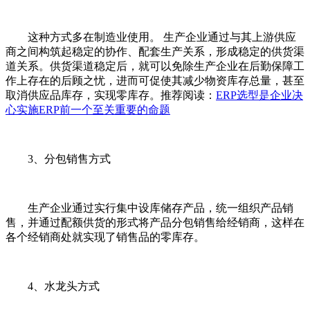
这种方式多在制造业使用。 生产企业通过与其上游供应
商之间构筑起稳定的协作、配套生产关系，形成稳定的供货渠
道关系。供货渠道稳定后，就可以免除生产企业在后勤保障工
作上存在的后顾之忧，进而可促使其减少物资库存总量，甚至
取消供应品库存，实现零库存。推荐阅读：
ERP选型是企业决
心实施ERP前一个至关重要的命题
3、分包销售方式
生产企业通过实行集中设库储存产品，统一组织产品销
售，并通过配额供货的形式将产品分包销售给经销商，这样在
各个经销商处就实现了销售品的零库存。
4、水龙头方式