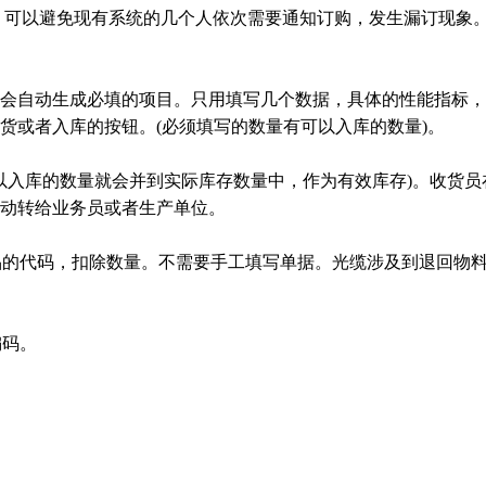
的。可以避免现有系统的几个人依次需要通知订购，发生漏订现象
统会自动生成必填的项目。只用填写几个数据，具体的性能指标
货或者入库的按钮。(必须填写的数量有可以入库的数量)。
以入库的数量就会并到实际库存数量中，作为有效库存)。收货
动转给业务员或者生产单位。
的代码，扣除数量。不需要手工填写单据。光缆涉及到退回物料
编码。