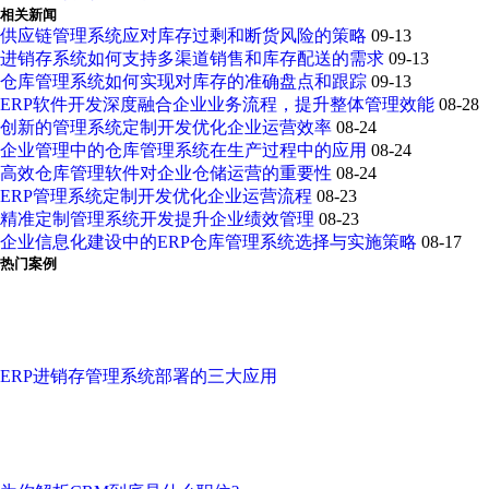
相关新闻
供应链管理系统应对库存过剩和断货风险的策略
09-13
进销存系统如何支持多渠道销售和库存配送的需求
09-13
仓库管理系统如何实现对库存的准确盘点和跟踪
09-13
ERP软件开发深度融合企业业务流程，提升整体管理效能
08-28
创新的管理系统定制开发优化企业运营效率
08-24
企业管理中的仓库管理系统在生产过程中的应用
08-24
高效仓库管理软件对企业仓储运营的重要性
08-24
ERP管理系统定制开发优化企业运营流程
08-23
精准定制管理系统开发提升企业绩效管理
08-23
企业信息化建设中的ERP仓库管理系统选择与实施策略
08-17
热门案例
ERP进销存管理系统部署的三大应用