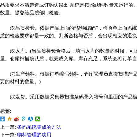
品质要求不清楚造成订购失误;b, 系统是按照缺料数量来运行
数量。提交给品质部门检验。
(5)品质检验。依据产品上面的“货物编码”，检验单上面系
质的检验要求都是一致的。判断合格与否后，会出现相应的退换
(6)入库。(当品质检验合格后，填写入库的数量的时候，可
量。仓库扫描确认后，就完成入库。库存充足，系统会将订单自
(7)生产领料。根据订单编码领料，仓库管理员直接扫描产品
要的材料的数量。)
(8)发货。采用数据采集器扫描条码录入箱号和里面的产品
标签:
上一篇:
条码系统集成的方法
下一篇:
物料管理的功用