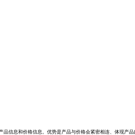
品信息和价格信息。优势是产品与价格会紧密相连、体现产品的