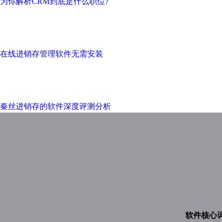
为你解析CRM到底是什么职位?
在线进销存管理软件无需安装
秦丝进销存的软件深度评测分析
软件核心