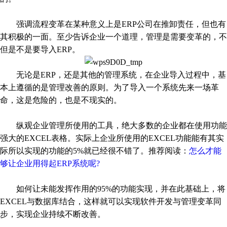
强调流程变革在某种意义上是ERP公司在推卸责任，但也有
其积极的一面。至少告诉企业一个道理，管理是需要变革的，不
但是不是要导入ERP。
无论是ERP，还是其他的管理系统，在企业导入过程中，基
本上遵循的是管理改善的原则。为了导入一个系统先来一场革
命，这是危险的，也是不现实的。
纵观企业管理所使用的工具，绝大多数的企业都在使用功能
强大的EXCEL表格。实际上企业所使用的EXCEL功能能有其实
际所以实现的功能的5%就已经很不错了。推荐阅读：
怎么才能
够让企业用得起ERP系统呢?
如何让未能发挥作用的95%的功能实现，并在此基础上，将
EXCEL与数据库结合，这样就可以实现软件开发与管理变革同
步，实现企业持续不断改善。