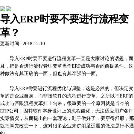
行业动态
导入ERP时要不要进行流程变
革？
更新时间 : 2018-12-10
导入ERP时要不要进行流程变革一直是大家讨论的话题，而
且，把是否进行流程管理变革当作ERP成功与否的前提条件。这
种做法有其正确的一面，但也有其牵强的一面。
导入ERP需要进行流程优化与调整，这是必然的，但决定变
革的是企业自身，而非按软件的流程进行变革。之所以把ERP的
成功与否跟流程变革挂上勾来，很重要的一个原因就是当今的
ERP公司，因其软件本身设计上的流程僵化，无法适应用户各种
实际情况，从而提出的一套理论，鞋子做好了，要穿得舒服，那
就把脚先改变一下，这对很多企业来讲削足适履的做法是行不通
的。