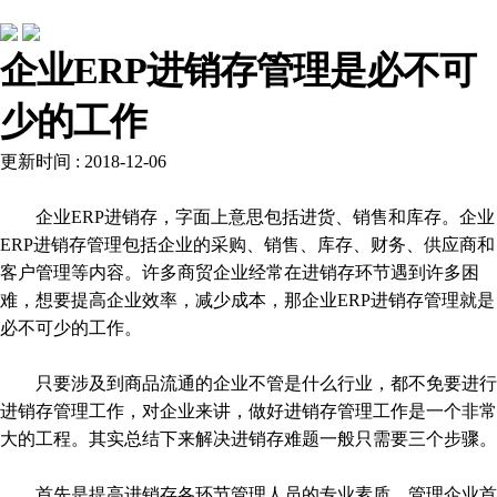
行业动态
企业ERP进销存管理是必不可
少的工作
更新时间 : 2018-12-06
企业ERP进销存，字面上意思包括进货、销售和库存。企业
ERP进销存管理包括企业的采购、销售、库存、财务、供应商和
客户管理等内容。许多商贸企业经常在进销存环节遇到许多困
难，想要提高企业效率，减少成本，那企业ERP进销存管理就是
必不可少的工作。
只要涉及到商品流通的企业不管是什么行业，都不免要进行
进销存管理工作，对企业来讲，做好进销存管理工作是一个非常
大的工程。其实总结下来解决进销存难题一般只需要三个步骤。
首先是提高进销存各环节管理人员的专业素质，管理企业首